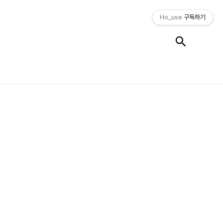
Ho_use
구독하기
검색