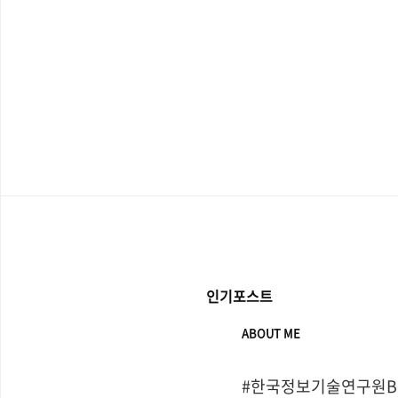
인기포스트
ABOUT ME
#한국정보기술연구원Bo