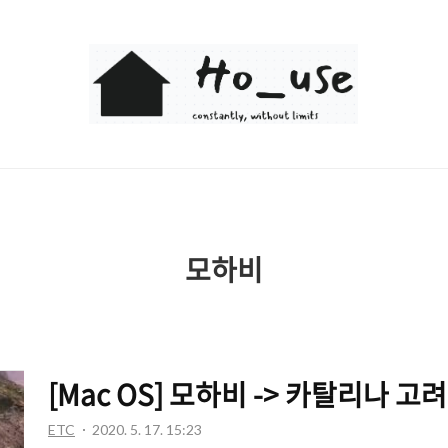
Ho_use
모하비
[Mac OS] 모하비 -> 카탈리나 고
ETC
2020. 5. 17. 15:23