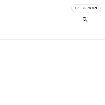
Ho_use
구독하기
검색