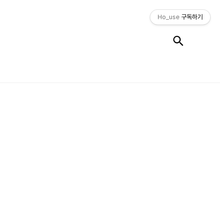
Ho_use
구독하기
검색