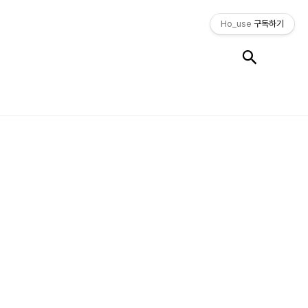
Ho_use
구독하기
검색