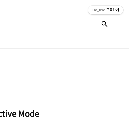
Ho_use
구독하기
검색
tive Mode