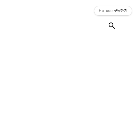
Ho_use
구독하기
검색