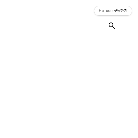
Ho_use
구독하기
검색