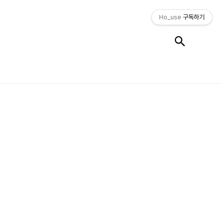
Ho_use
구독하기
검색