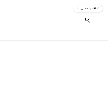
Ho_use
구독하기
검색