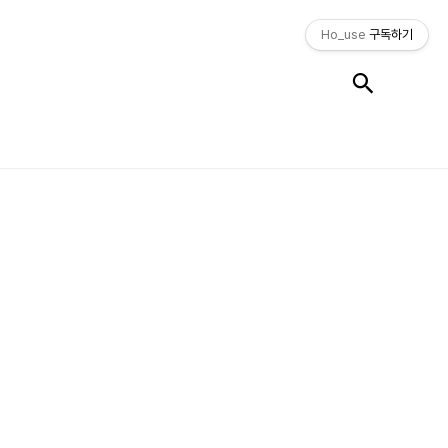
Ho_use
구독하기
검색