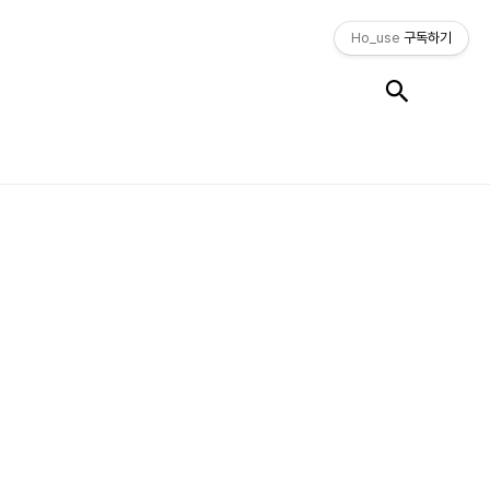
Ho_use
구독하기
검색