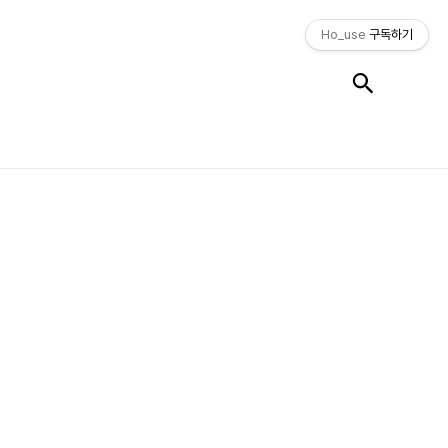
Ho_use
구독하기
검색