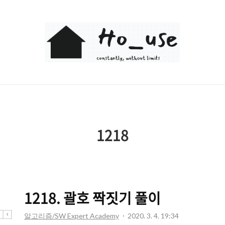
Ho_use
1218
1218. 괄호 짝짓기 풀이
알고리즘/SW Expert Academy
2020. 3. 4. 19:34