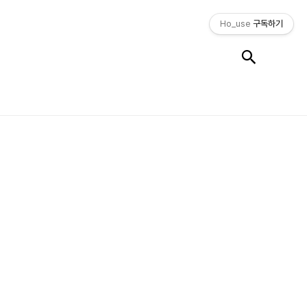
Ho_use
구독하기
검색