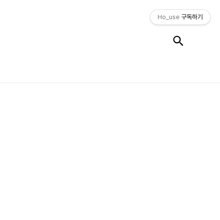
Ho_use
구독하기
검색