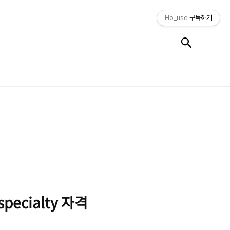
Ho_use
구독하기
검색
 specialty 자격