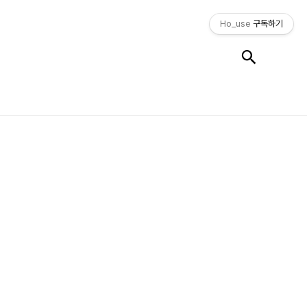
Ho_use
구독하기
검색