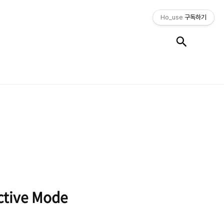
Ho_use
구독하기
검색
tive Mode