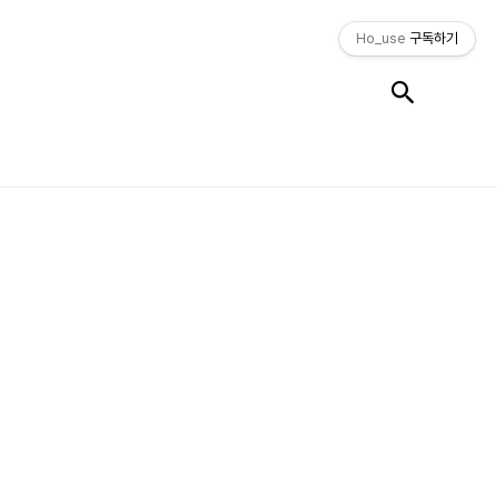
Ho_use
구독하기
검색