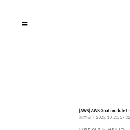
메뉴
[AWS] AWS Goat module1 - 
보호글
2023. 10. 20. 17:0
보호되어 있는 글입니다.