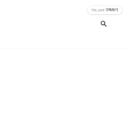
Ho_use
구독하기
검색