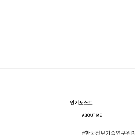
인기포스트
ABOUT ME
#한국정보기술연구원Bo