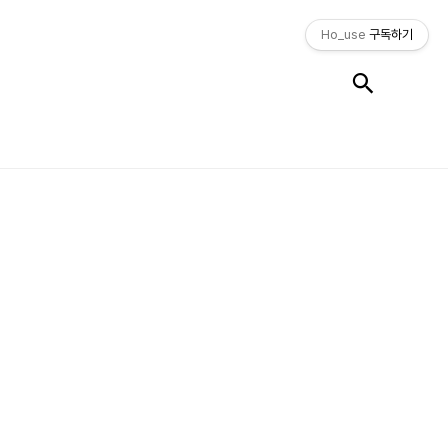
Ho_use
구독하기
검색