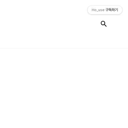
Ho_use
구독하기
검색