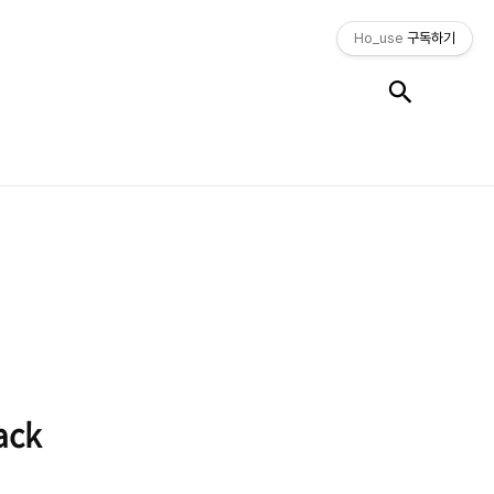
Ho_use
구독하기
검색
ack