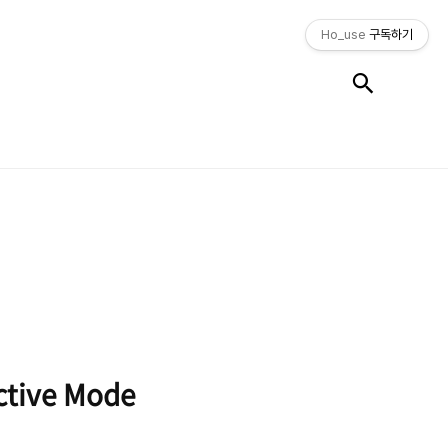
Ho_use
구독하기
검색
tive Mode