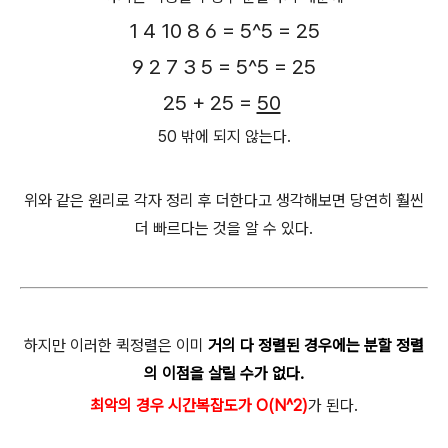
1 4 10 8 6 = 5^5 = 25
9 2 7 3 5 = 5^5 = 25
25 + 25 =
50
50 밖에 되지 않는다.
위와 같은 원리로 각자 정리 후 더
한다고
생각해보면 당연히 훨씬
더 빠르다는 것을 알 수 있다.
하지만 이러한 퀵정렬은 이미
거의 다 정렬된 경우에는 분할 정렬
의 이점을 살릴 수가 없다.
최악의 경우 시간복잡도가 O(N^2)
가 된다.