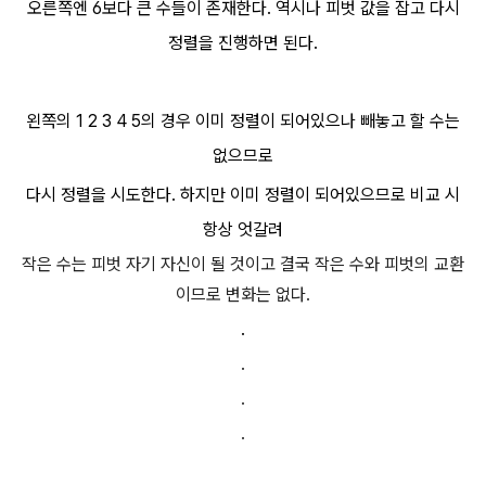
오른쪽엔 6보다 큰 수들이 존재한다. 역시나 피벗 값을 잡고 다시
정렬을 진행하면 된다.
왼쪽의 1 2 3 4 5의 경우 이미 정렬이 되어있으나 빼놓고 할 수는
없으므로
다시 정렬을 시도한다. 하지만 이미 정렬이 되어있으므로 비교 시
항상 엇갈려
작은 수는 피벗 자기 자신이 될 것이고 결국 작은 수와 피벗의 교환
이므로
변화는 없다.
.
.
.
.