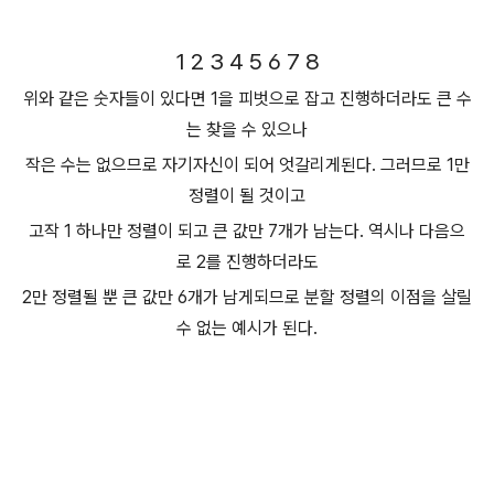
1 2 3 4 5 6
7 8
위와 같은 숫자들이 있다면 1을 피벗으로 잡고 진행하더라도 큰 수
는 찾을 수 있으나
작은 수는 없으므로 자기자신이 되어 엇갈리게된다. 그러므로 1만
정렬이 될 것이고
고작 1 하나만 정렬이 되고 큰 값만 7개가 남는다. 역시나 다음으
로 2를 진행하더라도
2만 정렬될 뿐 큰 값만 6개가 남게되므로 분할 정렬의 이점을 살릴
수 없는 예시가 된다.