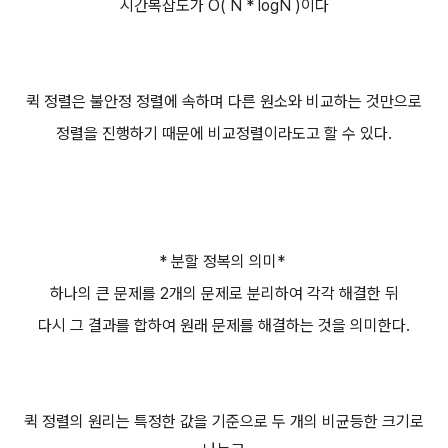
시간복잡도가 O( N * logN )이다
퀵 정렬은 불안정 정렬에 속하며 다른 원소와 비교하는 것만으로
정렬을 진행하기 때문에 비교정렬이라도고 할 수 있다.
* 분할 정복의 의미*
하나의 큰 문제를 2개의 문제로 분리하여 각각 해결한 뒤
다시 그 결과를 합하여 원래 문제를 해결하는 것을 의미한다.
퀵 정렬의 원리는
특정한 값을 기준으로 두 개의 비균등한 크기로