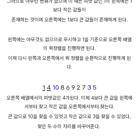
그러므로 아무런 변화가 없으며 이 때는 피벗 값인 1의 왼쪽에는 1
보다 작은 값들이
존재하는 것이며 오른쪽에는 1보다 큰 값들이 존재하게 된다.
왼쪽에는 아무것도 없으므로 무시하고 1을 기준으로 오른쪽 배열
의 퀵정렬을 진행하면 된다.
이제 다시 왼쪽과 오른쪽에서 퀵 정렬을 순환적으로 진행하게 된
다.
1
4
10
8 6 9 2 7
3
5
오른쪽 배열에서의 피벗값은 4가된다. 이제 4보다 큰 값을 왼쪽에
서부터 찾고 작은 값을 오른쪽에서부터 찾는다.
큰 값으로 10을 찾을 수 있엇고 작은 값으로 3을 찾을 수 있었다.
찾은 두 수의 자리를 바꾸어준다.