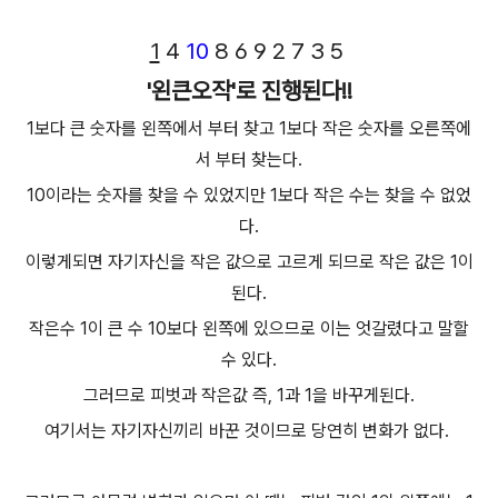
1
4
10
8 6 9 2 7 3 5
'왼큰오작'로 진행된다!!
1보다 큰 숫자를 왼쪽에서 부터 찾고 1보다 작은 숫자를 오른쪽에
서 부터 찾는다.
10이라는 숫자를 찾을 수 있었지만 1보다 작은 수는 찾을 수 없었
다.
이렇게되면 자기자신을 작은 값으로 고르게 되므로 작은 값은 1이
된다.
작은수 1이 큰 수 10보다 왼쪽에 있으므로 이는 엇갈렸다고 말할
수 있다.
그러므로 피벗과 작은값 즉, 1과 1을 바꾸게된다.
여기서는 자기자신끼리 바꾼 것이므로 당연히 변화가 없다.