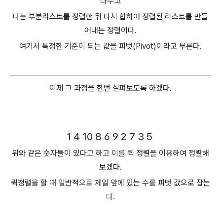
나누고
나눈 부분리스트를 정렬한 뒤 다시 합하여 정렬된 리스트를 만들
어내는 정렬이다.
여기서 특정한 기준이 되는 값을
피벗(Pivot)이라고 부른다.
이제 그 과정을 한번 살펴보도록 하겠다.
1 4 10 8 6 9 2 7 3 5
위와 같은 숫자들이 있다고 하고 이를 퀵 정렬을 이용하여 정렬해
보겠다.
퀵정렬을 할 때 일반적으로 제일 앞에 있는 수를 피벗 값으로 잡는
다.