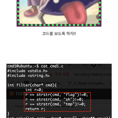
코드를 보도록 하자!!