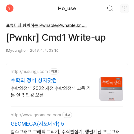
검색하기
Ho_use
티스토리
표튜터와 함께하는 Pwnable/Pwnable.kr Write-up
[Pwnkr] Cmd1 Write-up
IMyoungho
2019. 4. 4. 03:16
http://m.sungji.com
광고
수학의 정석 성지닷컴
수학의정석 2022 개정 수학의정석 고등 기
본 실력 인강 오픈
http://www.geomeca.com
광고
GEOMECA(지오메카) 5
함수그래프 그래픽 그리기, 수식편집기, 행렬계산 프로그래