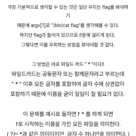
가장 기본적으로 생각할 수 있는 것은 일단 우리는 flag를 봐야하
기
때문에 argv[1]로 "/bin/cat flag"를 생각해볼 수 있다.
하지만 flag가 들어가 있으므로
if문에 걸리게 된다.
그렇다면 이를 우회하는 방법을 찾아야할 것 같다.
그 방법은 바로 와일드 카드 " * "이다!!
와일드카드는 공동문자 또는 함께문자라고 부르는데
" * " 이후
모든 글자를 포함하여 글자 수에 상관없이
포함하기 때문에
이름을 굳이 일일이 칠 필요가 없다.
이 문제를 예시로 들자면 f * 를 하게 되면
f로 시작하는 이름을 가진 모든 파일을 의미한다.
( ?는 *과 같은 의미이지만 글자 수 하나만을 의미한다. )