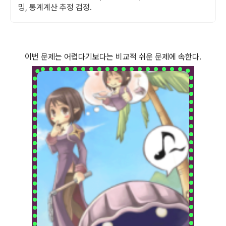
밍, 통계계산 추정 검정.
이번 문제는 어렵다기보다는 비교적 쉬운 문제에 속한다.