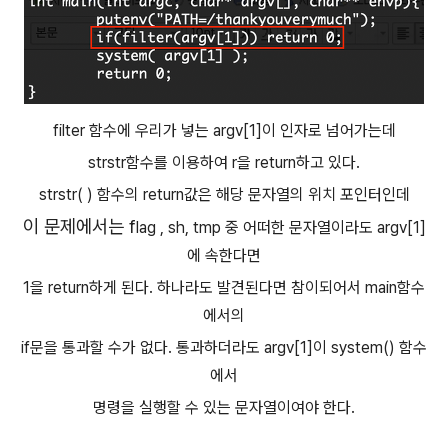
filter 함수에 우리가 넣는 argv[1]이 인자로 넘어가는데
strstr함수를 이용하여 r을 return하고 있다.
strstr( ) 함수의 return값은 해당 문자열의 위치 포인터인데
이 문제에서는 f
lag , sh, tmp 중 어떠한 문자열이라도 argv[1]
에 속한다면
1을 return하게 된다. 하나라도 발견된다면 참이되어서 main함수
에서의
if문을 통과할 수가 없다. 통과하더라도 argv[1]이 system() 함수
에서
명령을 실행할 수 있는 문자열이여야 한다.