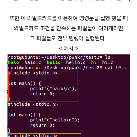
또한 이 와일드카드를 이용하여 명령문을 실행 했을 때
와일드카드 조건을 만족하는 파일들이 여러개라면
그 파일들도 전부
명령이 실행된다.
< 예시 >