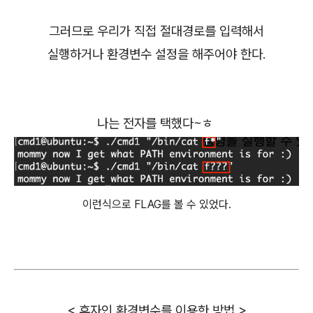
그러므로 우리가 직접 절대경로를 입력해서
실행하거나 환경변수 설정을 해주어야 한다.
나는 전자를 택했다~ㅎ
이런식으로 FLAG를 볼 수 있었다
.
< 후자인 환경변수를 이용한 방법 >