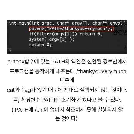
putenv함수에 있는 PATH의 역할은 선언된 경로안에서
프로그램을 동작하게 해주는데 /thankyouverymuch
내부에
cat과 flag가 없기 때문에 제대로 실행되지 않는 것이다.
즉, 환경변수 PATH를 초기화 시켰다고 볼 수 있다.
( PATH에 /bin이 없어서 참조하지 못해 실행되지 않
는 것이다)