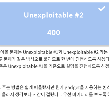
볼 문제는 Unexploitable #1과 Unexploitable #2 라
두 문제가 같은 방식으로 풀리므로 한 번에 진행하도록 하겠다
준은 Unexploitable #1을 기준으로 설명을 진행하도록 하겠
.. 푸는 방법은 쉽게 떠올랐지만 뭔가 gadget을 사용하는 센
떠올라서 생각보다 시간이 걸렸다... 우선 바이너리를 보도록 