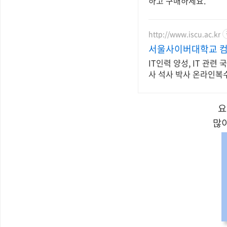
하고 구매하세요.
http://www.iscu.ac.kr
서울사이버대학교 컴퓨
IT인력 양성, IT 관련
사 석사 박사 온라인
요
많