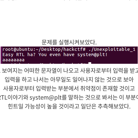
문제를 실행시켜보았다.
 보여지는
어떠한 문자열이 나오고 사용자로부터 입력을 받고
입력을 하고 나서는 아무일도 일어나지 않는 것으로 보아
사용자로부터 입력받는 부분에서 취약점이 존재할 것이고
RTL이야기와 system@plt를 말하는 것으로 봐서는 이 부분
힌트일 가능성이 높을 것이라고 일단은
추측해보았다.