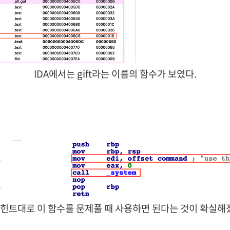
IDA에서는 gift라는 이름의 함수가 보였다.
. 힌트대로 이 함수를 문제풀 때 사용하면 된다는 것이 확실해