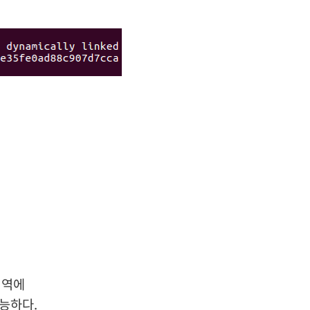
 영역에
가능하다.