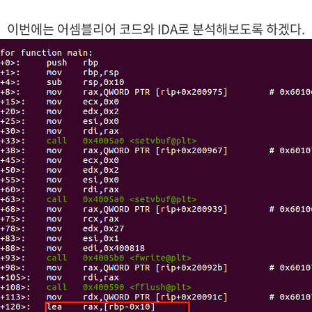
이번에는 어셈블리어 코드와 IDA로 분석해보도록 하겠다.