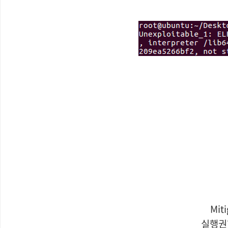
Mit
실행권한