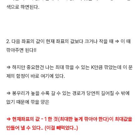
색으로 하면된다.
2. 다음 좌표의 값이 현재 좌표의 값보다 크거나 작을 때 => 이 때
깎아주면 된다!!
=> 하지만 중요한건 나는 최대 깎을 수 있는 K만큼 깎았는데 이 문
제의 함정이 바로 여기에 있다.
=> 봉우리가 높을 수록 갈 수 있는 경로가 당연히 길어질 수 밖에
없기 때문에 깎을 양은
=> 현재좌표의 값 - 1 한 것(최대한 높게 깎아야 한다)이 최대값을
만들어 낼 수 있다.. (이걸 빼먹었다..)