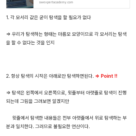
swexpertacademy.com
1. 각 모서리 값은 굳이 탐색을 할 필요가 없다
=> 우리가 탐색하는 형태는 마름모 모양이므로 각 모서리는 탐색
을 할 수 없다는 것을 인지
2. 항상 탐색의 시작은 아래로만 탐색하면된다.
=> Point !!
=> 탐색은 왼쪽에서 오른쪽으로, 윗줄부터 아랫줄로 탐색이 진행
되는데 그림을 그려보면 알겠지만
윗줄에서 탐색한 내용들은 전부 아랫줄에서 위로 탐색하는 부
분과 일치한다. 그러므로 불필요한 연산이다.