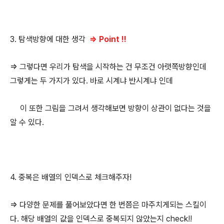
3. 탐색방향에 대한 생각
=> Point !!
=> 그렇다면 우리가 탐색을 시작하는 건 무조건 아랫쪽방향인데
그렇게는 두 가지가 있다. 바로 시계냐 반시계냐 인데
이 또한 그림을 그려서 생각해보면 방향이 상관이 없다는 것을
알 수 있다.
4. 중복은 배열의 인덱스로 체크해주자!
=> 다양한 문제를 풀어보았다면 한 번쯤은 마주치게되는 스킬이
다. 해당 배열의 값을 인덱스로 중복되지 않았는지 check!!