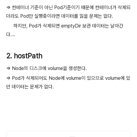
=> 컨테이너 기준이 아닌 Pod기준이기 때문에 컨테이너가 삭제되
더라도 Pod만 실행중이라면 데이터를 잃을 문제는 없다.
하지만, Pod가 삭제되면 emptyDir 보관 데이터는 날아간
다....
2. hostPath
=> Node의 디스크에 volume을 생성한다.
=> Pod가 삭제되어도 Node에 volume이 있으므로 volume에 있
던 데이터는 문제가 없다.