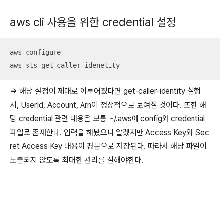
aws cli 사용을 위한 credential 설정
aws configure

aws sts get-caller-idenetity
=> 해당 설정이 제대로 이루어졌다면 get-caller-identity 실행
시, UserId, Account, Arn이 정상적으로 보여질 것이다. 또한 해
당 credential 관련 내용은 보통 ~/.aws에 config와 credential
파일로 존재한다. 입력을 해봤으니 알겠지만 Access Key와 Sec
ret Access Key 내용이 평문으로 저장된다. 따라서 해당 파일이
노출되지 않도록 최대한 관리를 잘해야한다.