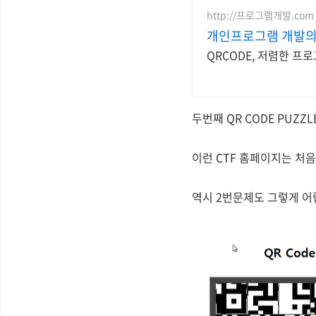
http://프로그램개발.com
개인프로그램 개발의
QRCODE, 저렴한 프
두번째 QR CODE PUZZ
이런 CTF 홈페이지는 처
역시 2번문제도 그렇게 어