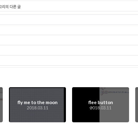
테고리의 다른 글
fly me to the moon
flee button
2018.03.11
2018.03.11