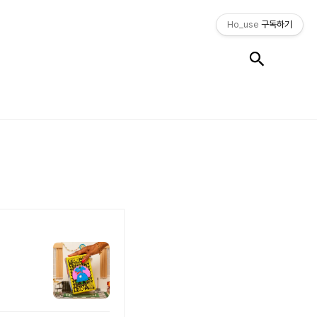
Ho_use
구독하기
검색