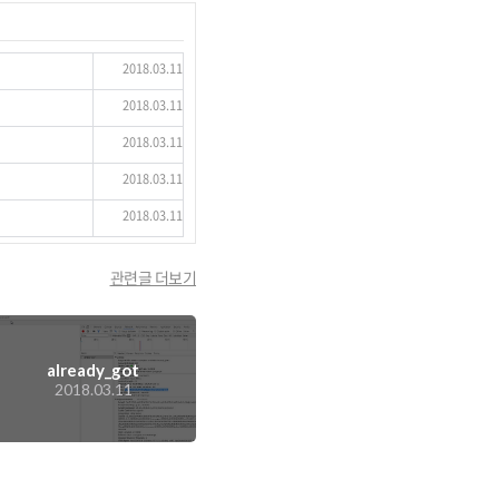
2018.03.11
2018.03.11
2018.03.11
2018.03.11
2018.03.11
관련글 더보기
already_got
2018.03.11