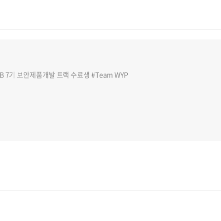
7기 보안제품개발 트랙 수료생 #Team WYP