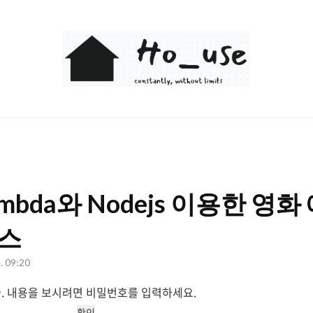
Ho_use
Lambda와 Nodejs 이용한 영
스
4. 09:20
. 내용을 보시려면 비밀번호를 입력하세요.
확인