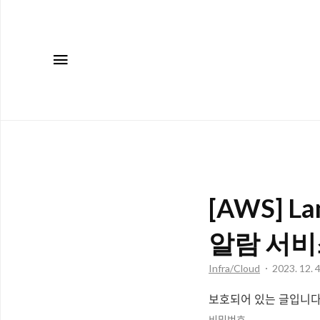
메뉴
[AWS] 
알람 서비
Infra/Cloud
2023. 12. 
보호되어 있는 글입니다