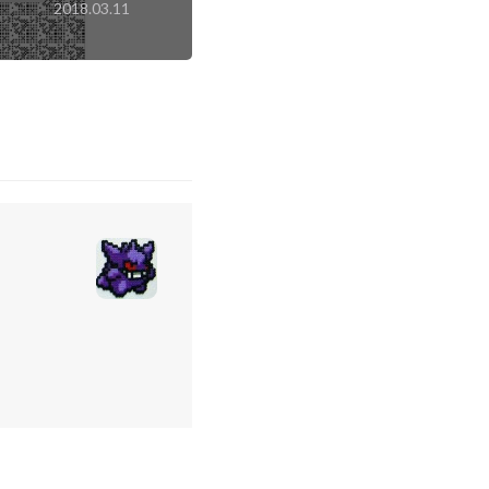
2018.03.11