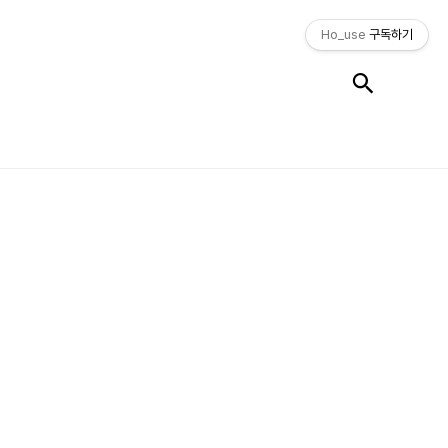
Ho_use
구독하기
검색