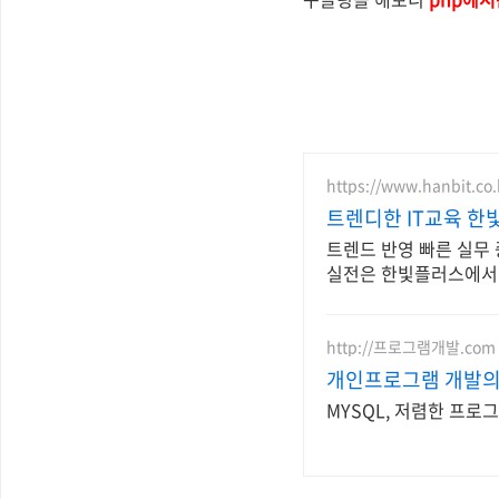
https://www.hanbit.co.
트렌디한 IT교육 한
트렌드 반영 빠른 실무 
실전은 한빛플러스에서
http://프로그램개발.com
개인프로그램 개발의
MYSQL, 저렴한 프로