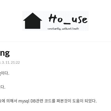
Ho_use
ing
. 3. 11. 21:22
ng이다.
다.
필요에 의해서 mysql DB관련 코드를 짜본것이 도움이 되었다.