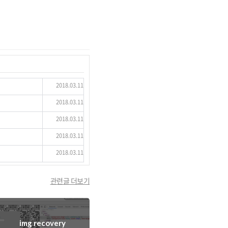
2018.03.11
2018.03.11
2018.03.11
2018.03.11
2018.03.11
관련글 더보기
img recovery