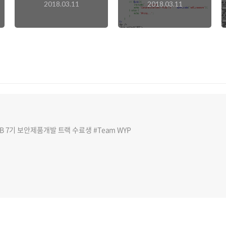
2018.03.11
2018.03.11
7기 보안제품개발 트랙 수료생 #Team WYP