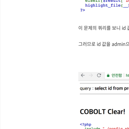
이 문제의 쿼리를 보니 id
그러므로 id 값을 adm