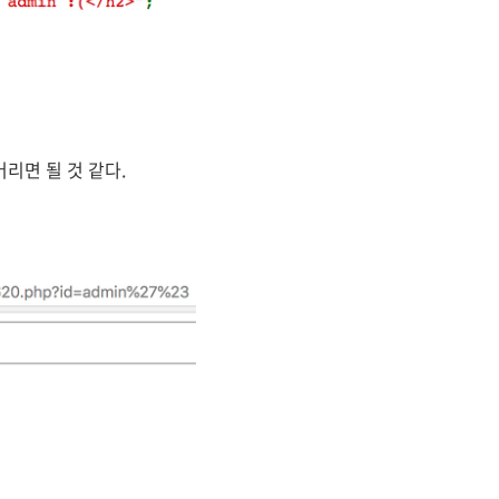
리면 될 것 같다.