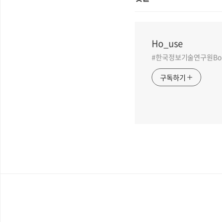
Ho_use
#한국정보기술연구원BoB 
구독하기