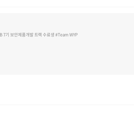
7기 보안제품개발 트랙 수료생 #Team WYP