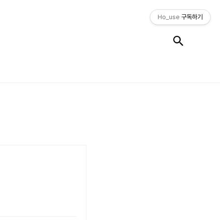
Ho_use
구독하기
검색