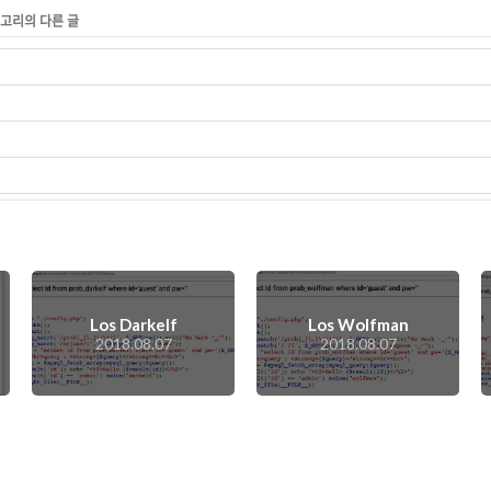
테고리의 다른 글
Los Darkelf
Los Wolfman
2018.08.07
2018.08.07