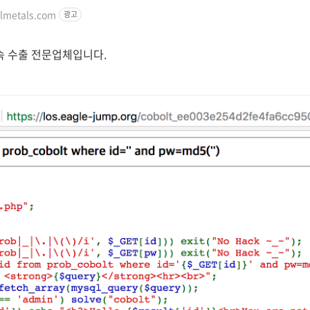
lmetals.com
광고
속 수출 전문업체입니다.