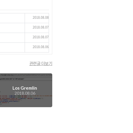
2018.08.08
2018.08.07
2018.08.07
2018.08.06
관련글 더보기
Los Gremlin
2018.08.06