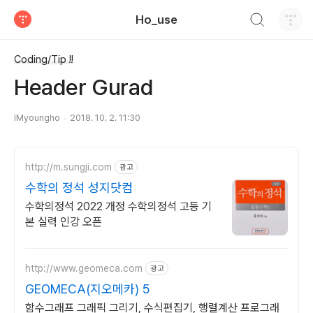
검색하기
Ho_use
티스토리
Coding/Tip !!
Header Gurad
IMyoungho
2018. 10. 2. 11:30
http://m.sungji.com
광고
수학의 정석 성지닷컴
수학의정석 2022 개정 수학의정석 고등 기
본 실력 인강 오픈
http://www.geomeca.com
광고
GEOMECA(지오메카) 5
함수그래프 그래픽 그리기, 수식편집기, 행렬계산 프로그래