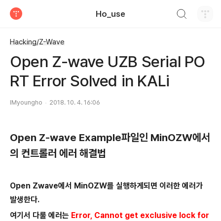
검색하기
Ho_use
티스토리
Hacking/Z-Wave
Open Z-wave UZB Serial PO
RT Error Solved in KALi
IMyoungho
2018. 10. 4. 16:06
Open Z-wave Example파일인 MinOZW에서
의 컨트롤러 에러 해결법
Open Zwave에서 MinOZW를 실행하게되면 이러한 에러가
발생한다.
여기서 다룰 에러는
Error, Cannot get exclusive lock for