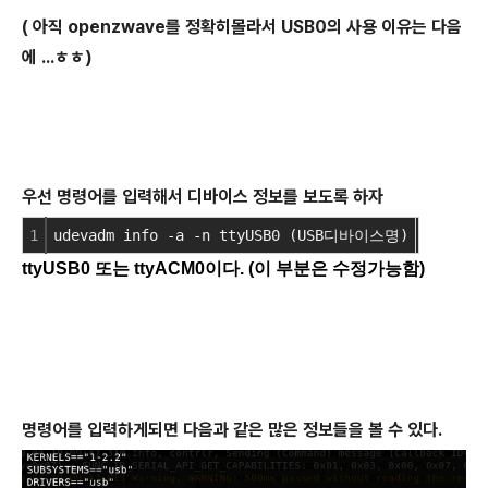
( 아직 openzwave를 정확히몰라서 USB0의 사용 이유는 다음
에 ...ㅎㅎ)
우선 명령어를 입력해서 디바이스 정보를 보도록 하자
1
udevadm info -a -n ttyUSB0 (USB디바이스명)
ttyUSB0 또는 ttyACM0이다. (이 부분은 수정가능함)
명령어를 입력하게되면 다음과 같은 많은 정보들을 볼 수 있다.