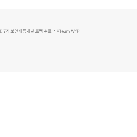
7기 보안제품개발 트랙 수료생 #Team WYP