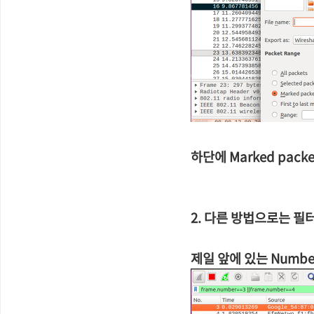
하단에 Marked packe
2. 다른 방법으로는 필터
제일 앞에 있는 Numb