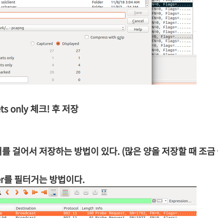
ts only 체크! 후 저장
를 걸어서 저장하는 방법이 있다. (많은 양을 저장할 때 조금 불
er를 필터거는 방법이다.