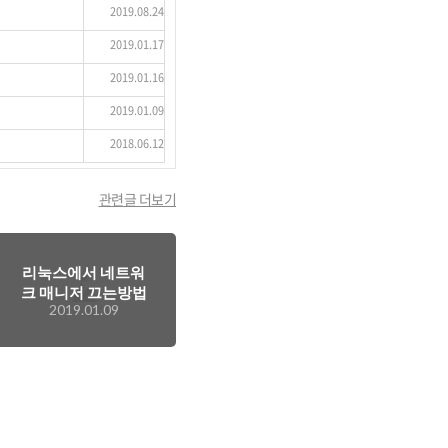
2019.08.24
2019.01.17
2019.01.16
2019.01.09
2018.06.12
관련글 더보기
리눅스에서 네트워
크 매니저 끄는방법
2019.01.09