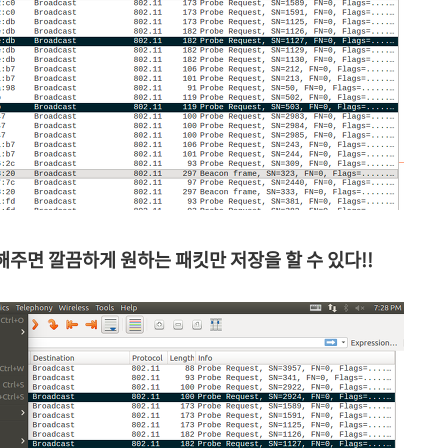
해주면 깔끔하게 원하는 패킷만 저장을 할 수 있다!!