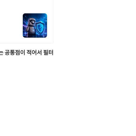
는 공통점이 적어서 필터