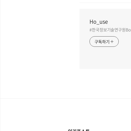
Ho_use
#한국정보기술연구원BoB 
구독하기