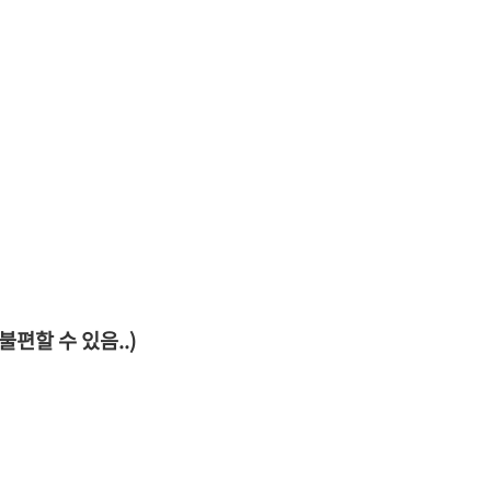
편할 수 있음..)