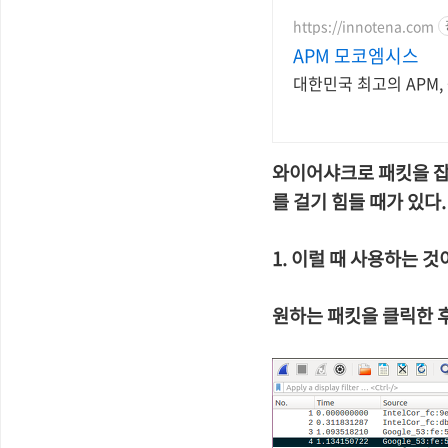
https://innotena.com
APM 모코엠시스
대한민국 최고의 APM,
와이어샤크로 패킷을 잡
를 걸기 힘들 때가 있다.
1. 이럴 때 사용하는 
원하는 패킷을 클릭한 