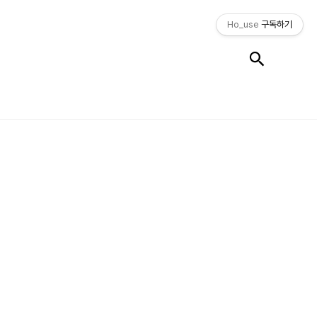
Ho_use
구독하기
검색