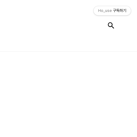
Ho_use
구독하기
검색