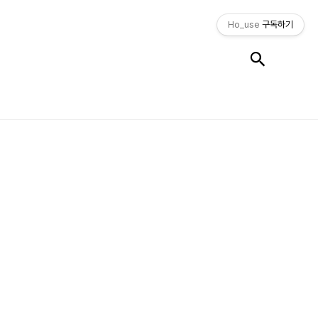
Ho_use
구독하기
검색