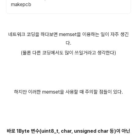
makepcb
네트워크 코딩을 하다보면 memset을 이용하는 일이 자주 생긴
다.
(물론 다른 코딩에서도 많이 쓰일거라고 생각한다)
하지만 이러한 memset을 사용할 때 주의할 점들이 있다.
바로 1Byte 변수(uint8_t, char, unsigned char 등)이
아닌