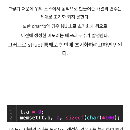
그렇기 때문에 위의 소스에서 동적으로 만들어준 배열의 변수는
제대로 초기화 되지 못한다.
또한 char*b의 경우 NULL로 초기화가 됨으로
이전에 생성한 메모리는 메모리 누수가 발생한다.
그러므로 struct 통째로 한번에 초기화하려고하면 안된
다.
그러므로 이런경우에는 동적으로 생성한 경우에는 분리하여 초기