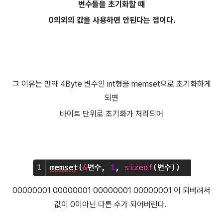
변수들을 초기화할 때
0의외의 값을 사용하면 안된다는 점이다.
그 이유는 만약 4Byte 변수인 int형을 memset으로 초기화하게
되면
바이트 단위로 초기화가 처리되어
00000001 00000001 0000000
1 00000001 이 되버려서
값이 0이아닌 다른 수가 되어버린다.