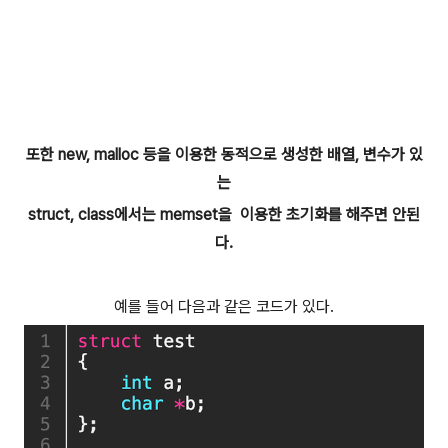
또한 new, malloc 등을 이용한 동적으로 생성한 배열, 변수가 있
는
struct, class에서는 memset을 이용한 초기화를 해주면 안된
다.
예를 들어 다음과 같은 코드가 있다.