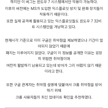
하지만 이 버그는 윈도우 7 시스템에서만 악용이 가능하다.
이후의 버전에는 MS가 도입한 익스플로잇 방지 및 완화 장치들이
작동하기 때문이다.
또한 실제 공격에 활용되고 있는 익스플로잇들도 윈도우 7 32비
트 시스템만을 겨냥하고 있다.
현재시각 기준으로 이미 구글은 취약점을 제보하였으나 기간이 얼
마되지 않았기 때문에
패치는 이루어지지 않았다. 구글이 이 정보를 공개한 이유는 굉장
히 위험한 취약점이며
여전히 활발하기 남용되고 있는데 방어가 그리 어렵지 않기 때문
이라고 한다.
또한 구글 관계자는 취약점 설명에 덧붙여서 크롬 취약점을 방어
하기 위해
크롬 사용자들의 최신 업데이트 확인을 추천하였다.