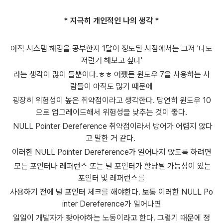
* 지극히 개인적인
나의 생각 *
아직 시스템 해킹을 공부한지 1달이 정도된 시점에서는 그저 '나도
저런거 해보고 싶다'
라는 생각이 많이 들뿐이다.ㅎㅎ 어쨌든 윈도우 7을 사용하는 사
람들이 아직도 많기 때문에
굉장히 위험성이 높은 취약점이라고 생각한다. 당연히 윈도우 10
으로 업그레이드해서 위험성을 낮추는 것이 좋다.
NULL Pointer Dereference 취약점이라서 방어가 어렵지 않다
고 말한 거 같다.
이러한 NULL Pointer Dereference가 일어나지 않도록 하려면
모든 포인터나 레퍼런스 또는 널 포인터가 할당될 가능성이 있는
포인터 및 레퍼런스를
사용하기 전에 널 포인터 체크를 해야한다. 보통 이러한 NULL Po
inter Dereference가 일어나면
일일이 개발자가 찾아야하는 노동이라고 한다. 그렇기 때문에 정