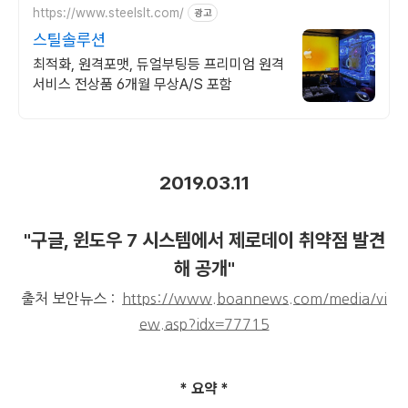
https://www.steelslt.com/
광고
스틸솔루션
최적화, 원격포맷, 듀얼부팅등 프리미엄 원격
서비스 전상품 6개월 무상A/S 포함
2019.03.11
"구글, 윈도우 7 시스템에서 제로데이 취약점 발견
해 공개"
출처 보안뉴스 :
https://www.boannews.com/media/vi
ew.asp?idx=77715
* 요약 *