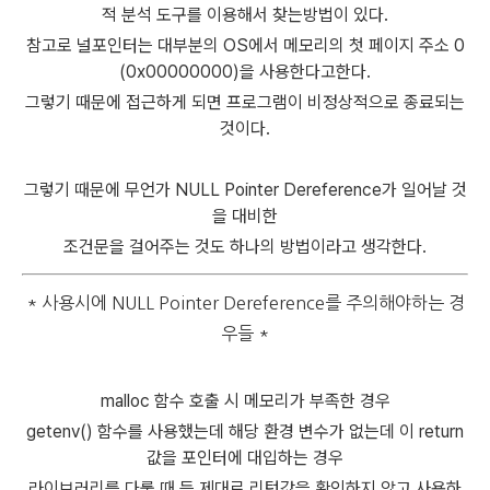
적 분석 도구를 이용해서 찾는방법이 있다.
참고로 널포인터는 대부분의 OS에서 메모리의 첫 페이지 주소 0
(0x00000000)을 사용한다고한다.
그렇기 때문에 접근하게 되면 프로그램이 비정상적으로 종료되는
것이다.
그렇기 때문에 무언가 NULL Pointer Dereference가 일어날 것
을 대비한
조건문을 걸어주는 것도 하나의 방법이라고 생각한다.
* 사용시에 NULL Pointer Dereference를 주의해야하는 경
우들
*
malloc 함수 호출 시 메모리가 부족한 경우
getenv() 함수를 사용했는데 해당 환경 변수가 없는데 이 return
값을 포인터에 대입하는 경우
라이브러리를 다룰 때 등 제대로 리턴값을 확인하지 않고 사용하