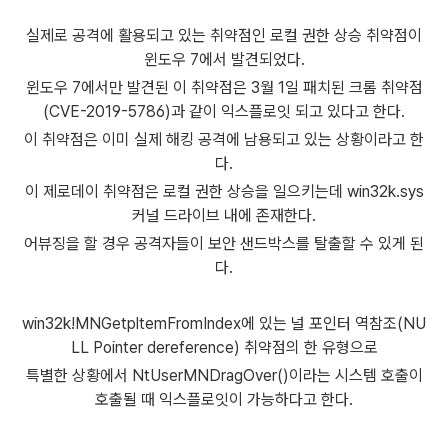
실제로 공격에 활용되고 있는 취약점인 로컬 권한 상승 취약점이
윈도우 7에서 발견되었다.
윈도우 7에서만 발견된 이 취약점은 3월 1일 패치된 크롬 취약점
(CVE-2019-5786)과 같이 익스플로잇 되고 있다고 한다.
이 취약점은 이미 실제 해킹 공격에 남용되고 있는 상황이라고 한
다.
이 제로데이 취약점은 로컬 권한 상승을 일으키는데 win32k.sys
커널 드라이브 내에 존재한다.
어뷰징을 할 경우 공격자들이 보안 샌드박스를 탈출할 수 있게 된
다.
win32k!MNGetpltemFromIndex에 있는 널 포인터 역참조(NU
LL Pointer dereference) 취약점의 한 유형으로
특별한 상황에서 NtUserMNDragOver()이라는 시스템 호출이
호출될 때 익스플로잇이 가능하다고 한다.