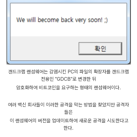
갠드크랩 랜섬웨어는 감염시킨 PC의 파일의 확장자를 갠드크랩
전용인 "GDCB"로 변경한 뒤
암호화하여 비트코인을 요구하는 형태의 랜섬웨어이다.
여러 백신 회사들이 이러한 공격을 막는 방법을 찾았지만 공격자
들은
이 랜섬웨어의 버전을 업데이트하여 새로운 공격을 시도한다고
한다.