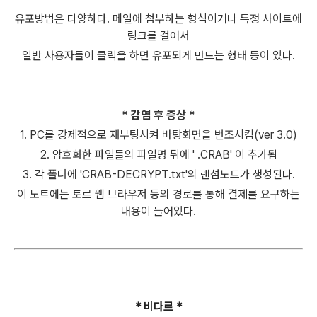
유포방법은 다양하다. 메일에 첨부하는 형식이거나 특정 사이트에
링크를 걸어서
일반 사용자들이 클릭을 하면 유포되게 만드는 형태 등이 있다.
* 감염 후 증상 *
1. PC를 강제적으로 재부팅시켜 바탕화면을 변조시킴(ver 3.0)
2. 암호화한 파일들의 파일명 뒤에 ' .CRAB' 이 추가됨
3. 각 폴더에 'CRAB-DECRYPT.txt'의 랜섬노트가 생성된다.
이 노트에는 토르 웹 브라우저 등의 경로를 통해 결제를 요구하는
내용이 들어있다.
* 비다르 *