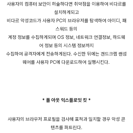
사용자의 컴퓨터 보안이 허술하다면 취약점을 이용하여 비다르를
설치하게되고
비다르 악성코드가 사용자 PC의 브라우저를 탐색하여 아이디, 패
스워드 등의
계정 정보를 수집하게되며 OS 정보, 네트워크 연결정보, 하드웨
어 정보 등의 시스템 정보까지
수집하여 공격자에게 전송하게된다. 수신한 뒤에는 갠드크랩 랜섬
웨어를 사용자 PC에 다운로드하여
실행시킨다.
* 폴 아웃 익스플로잇 킷 *
사용자의 브라우저 프로필을 검사해 표적과 일치할 경우 악성 콘
텐츠를 퍼트린다.