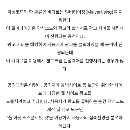
악성코드의 한 종류인 비다르는 멀버타이징(Malvertising)을 이
용한다.
이 멀버타이징은 악성코드와 광고의 합성어로 광고 서버를 해킹하
여 진행되는 공격이다.
광고 서버를 해킹하여 사용자가 광고를 클릭하였을 때 공격이 진
행되는데
이 비다르를 이용해서 갠드크랩 랜섬웨어를 진행시키는 경우가 많
다.
공격과정은 이렇다. 공격자가 불법사이트 등 보안이 취약한 사이
트에 다양한 웹 사이트 광고를
노출시켜놓고 기다린다. 사용자가 광고를 클릭하는 순간 악성코드
제작 및 유포 도구인
'폴 아웃 익스플로잇 킷'을 이용하여 사용자의 접속환경을 분석하
게된다.