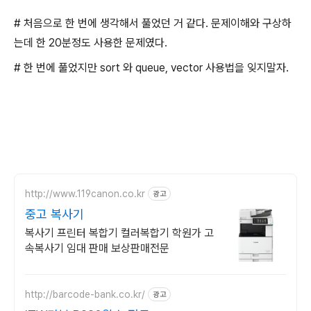
# 처음으로 한 번에 생각해서 풀었던 거 같다. 문제이해와 구상하
는데 한 20분정도 사용한 문제였다.
# 한 번에 풀었지만 sort 와 queue, vector 사용법을 잊지말자.
http://www.119canon.co.kr
광고
중고 복사기
복사기 프린터 복합기 컬러복합기 학원가 고
속복사기 임대 판매 보상판매전문
http://barcode-bank.co.kr/
광고