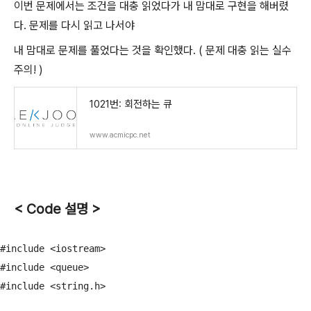
이번 문제에서는 조건을 대충 읽었다가 내 맘대로 구현을 해버렸
다. 문제를 다시 읽고 나서야
내 맘대로 문제를 풀었다는 것을 확인했다. ( 문제 대충 읽는 실수
주의! )
1021번: 회전하는 큐
www.acmicpc.net
< Code 설명 >
#include <iostream>

#include <queue>

#include <string.h>
