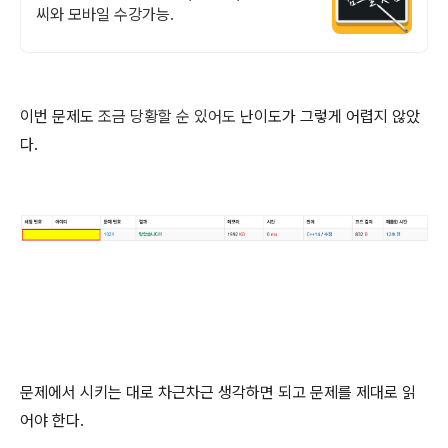
씨와 모바일 수강가능.
이번 문제도
조금 당황할 순 있어도
난이도가 그렇게 어렵지 않았
다.
문제에서 시키는 대로 차근차근 생각하면 되고 문제를 제대로 읽
어야 한다.