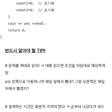
        count1=0;  // 초기화

        count2=0;  // 초기화

    }

    cout << ans <<endl;

    return 0;

반드시 알아야 할 TIP!!
# 문제를 제대로 읽자! -> 대충 읽으면 조건을 마음대로 예상하게
됨
ex) 왼쪽으로 이동하니까 제일 앞에서 뽑네? 그럼 오른쪽은 제일
뒤에서 뽑겠지?
# 설계하는 시간은 충분히 가져야 한다 -> 손부터 나갔다가 코드