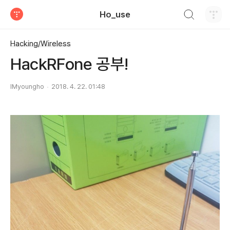
검색하기
Ho_use
티스토리
Hacking/Wireless
HackRFone 공부!
IMyoungho
2018. 4. 22. 01:48