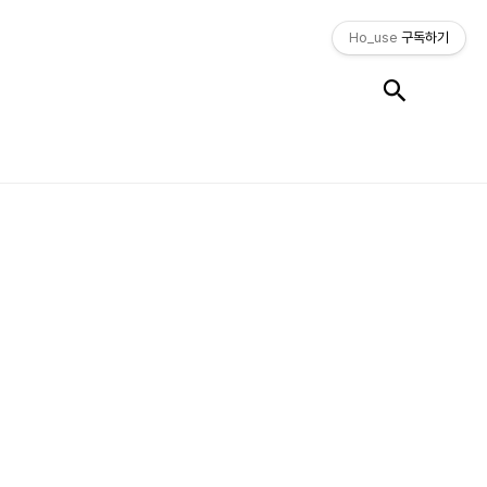
Ho_use
구독하기
검색