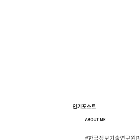
인기포스트
ABOUT ME
#한국정보기술연구원Bo