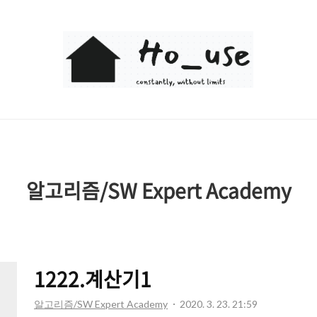
Ho_use
알고리즘/SW Expert Academy
1222.계산기1
알고리즘/SW Expert Academy
2020. 3. 23. 21:59