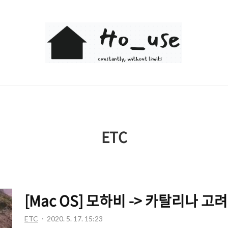
Ho_use
ETC
[Mac OS] 모하비 -> 카탈리나 고
ETC
2020. 5. 17. 15:23